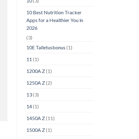
10
(3)
10 Best Nutrition Tracker
Apps for a Healthier You in
2026
(3)
10E Talletusbonus
(1)
11
(1)
1200A Z
(1)
1250A Z
(2)
13
(3)
14
(1)
1450A Z
(11)
1500A Z
(1)