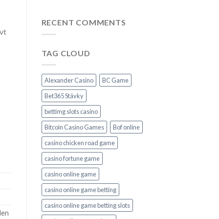
RECENT COMMENTS
vt
TAG CLOUD
Alexander Casino
BC Game
Bet365 Stávky
bettimg slots casino
Bitcoin Casino Games
Bof online
casino chicken road game
casino fortune game
casino online game
casino online game betting
casino online game betting slots
den