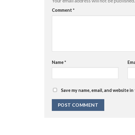
Your email address will not be published.
Comment
*
Name
*
Ema
Save my name, email, and website in