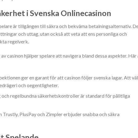
kerhet i Svenska Onlinecasinon
pelare är tillgången till säkra och bekväma betalningsalternativ. D
ttningar och uttag, utan också att veta att ens personliga och
ikta regelverk.
v casinon hjälper spelare att navigera bland dessa aspekter. Här 
ektionen ger en garant för att casinon följer svenska lagar. Att väl
bedrägeri och oegentligheter.
 och regelbundna säkerhetskontroller är standard för pålitliga
Trustly, PlusPay och Zimpler erbjuder snabba och säkra
lt Spelande