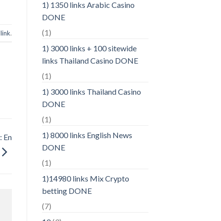
1) 1350 links Arabic Casino
DONE
(1)
link
.
1) 3000 links + 100 sitewide
links Thailand Casino DONE
(1)
1) 3000 links Thailand Casino
DONE
(1)
1) 8000 links English News
: En
DONE
(1)
1)14980 links Mix Crypto
betting DONE
(7)