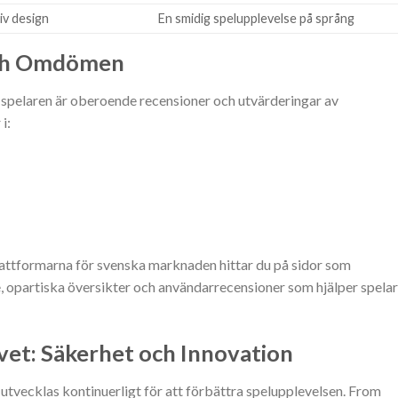
iv design
En smidig spelupplevelse på språng
och Omdömen
e spelaren är oberoende recensioner och utvärderingar av
i:
attformarna för svenska marknaden hittar du på sidor som
e, opartiska översikter och användarrecensioner som hjälper spela
vet: Säkerhet och Innovation
utvecklas kontinuerligt för att förbättra spelupplevelsen. From