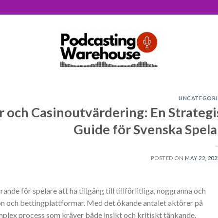
UNCATEGORI
r och Casinoutvärdering: En Strategi
Guide för Svenska Spela
POSTED ON
MAY 22, 202
de för spelare att ha tillgång till tillförlitliga, noggranna och
on och bettingplattformar. Med det ökande antalet aktörer på
mplex process som kräver både insikt och kritiskt tänkande.