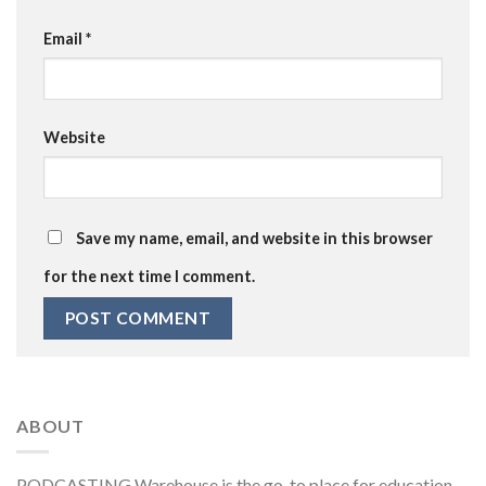
Email
*
Website
Save my name, email, and website in this browser
for the next time I comment.
ABOUT
PODCASTING Warehouse is the go-to place for education