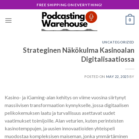
Skip
FREE SHIPPING ON EVERYTHING!
to
content
0
UNCATEGORIZED
Strateginen Näkökulma Kasinoalan
Digitalisaatiossa
POSTED ON
MAY 22, 2025
BY
Kasino- ja iGaming-alan kehitys on viime vuosina siirtynyt
massiivisen transformaation kynnykselle, jossa digitaalisen
pelikokemuksen laatu ja turvallisuus asettavat uudet
vaatimukset toimijoille. Alan veturien, kuten perinteisten
kasinotemppujen, ja uusien innovaatioiden yhteispeli
muodostaa kompleksisen maiseman, jonka ymmärtäminen