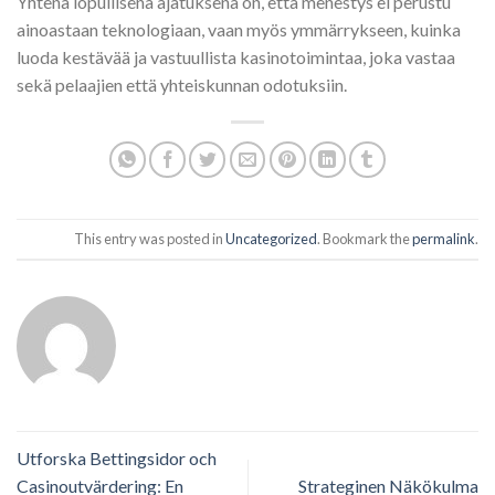
Yhtenä lopullisena ajatuksena on, että menestys ei perustu
ainoastaan teknologiaan, vaan myös ymmärrykseen, kuinka
luoda kestävää ja vastuullista kasinotoimintaa, joka vastaa
sekä pelaajien että yhteiskunnan odotuksiin.
This entry was posted in
Uncategorized
. Bookmark the
permalink
.
Utforska Bettingsidor och
Casinoutvärdering: En
Strateginen Näkökulma