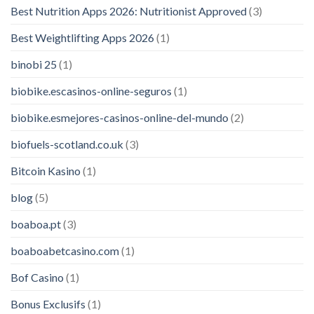
Best Nutrition Apps 2026: Nutritionist Approved
(3)
Best Weightlifting Apps 2026
(1)
binobi 25
(1)
biobike.escasinos-online-seguros
(1)
biobike.esmejores-casinos-online-del-mundo
(2)
biofuels-scotland.co.uk
(3)
Bitcoin Kasino
(1)
blog
(5)
boaboa.pt
(3)
boaboabetcasino.com
(1)
Bof Casino
(1)
Bonus Exclusifs
(1)