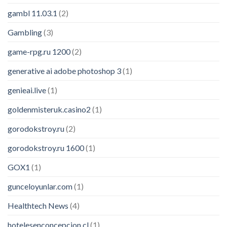
gambl 11.03.1
(2)
Gambling
(3)
game-rpg.ru 1200
(2)
generative ai adobe photoshop 3
(1)
genieai.live
(1)
goldenmisteruk.casino2
(1)
gorodokstroy.ru
(2)
gorodokstroy.ru 1600
(1)
GOX1
(1)
gunceloyunlar.com
(1)
Healthtech News
(4)
hotelesenconcepcion.cl
(1)