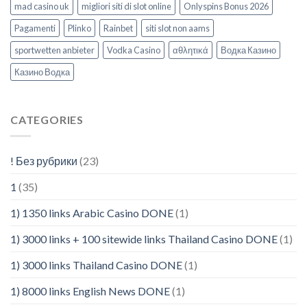
mad casino uk
migliori siti di slot online
Onlyspins Bonus 2026
Pagamenti
Plinko
Rainbet
siti slot non aams
sportwetten anbieter
Vodka Casino
αθλητικά
Водка Казино
Казино Водка
CATEGORIES
! Без рубрики
(23)
1
(35)
1) 1350 links Arabic Casino DONE
(1)
1) 3000 links + 100 sitewide links Thailand Casino DONE
(1)
1) 3000 links Thailand Casino DONE
(1)
1) 8000 links English News DONE
(1)