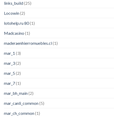
links_build
(25)
Locowin
(2)
lotohelp.ru 80
(1)
Madcasino
(1)
maderaenhierromuebles.cl
(1)
mar_1
(3)
mar_3
(2)
mar_5
(2)
mar_7
(1)
mar_bh_main
(2)
mar_canli_common
(5)
mar_ch_common
(1)