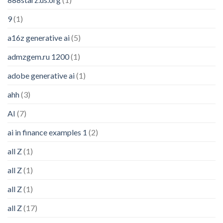
9
(1)
a16z generative ai
(5)
admzgem.ru 1200
(1)
adobe generative ai
(1)
ahh
(3)
AI
(7)
ai in finance examples 1
(2)
all Z
(1)
all Z
(1)
all Z
(1)
all Z
(17)