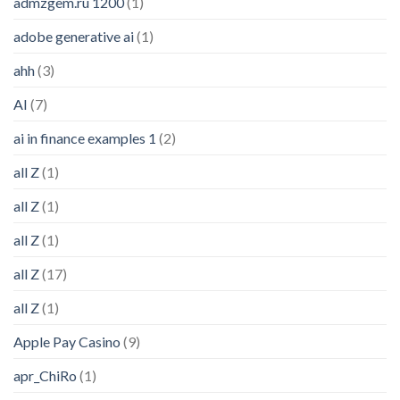
admzgem.ru 1200
(1)
adobe generative ai
(1)
ahh
(3)
AI
(7)
ai in finance examples 1
(2)
all Z
(1)
all Z
(1)
all Z
(1)
all Z
(17)
all Z
(1)
Apple Pay Casino
(9)
apr_ChiRo
(1)