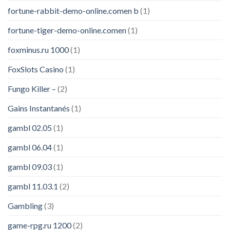
fortune-rabbit-demo-online.comen b
(1)
fortune-tiger-demo-online.comen
(1)
foxminus.ru 1000
(1)
FoxSlots Casino
(1)
Fungo Killer –
(2)
Gains Instantanés
(1)
gambl 02.05
(1)
gambl 06.04
(1)
gambl 09.03
(1)
gambl 11.03.1
(2)
Gambling
(3)
game-rpg.ru 1200
(2)