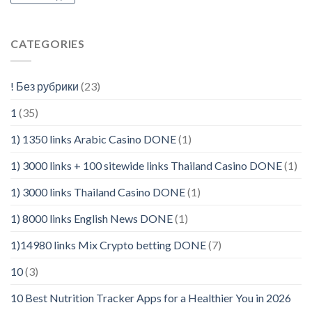
CATEGORIES
! Без рубрики
(23)
1
(35)
1) 1350 links Arabic Casino DONE
(1)
1) 3000 links + 100 sitewide links Thailand Casino DONE
(1)
1) 3000 links Thailand Casino DONE
(1)
1) 8000 links English News DONE
(1)
1)14980 links Mix Crypto betting DONE
(7)
10
(3)
10 Best Nutrition Tracker Apps for a Healthier You in 2026