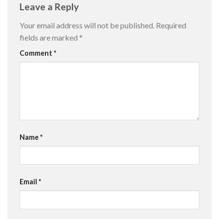
Leave a Reply
Your email address will not be published.
Required
fields are marked
*
Comment
*
Name
*
Email
*