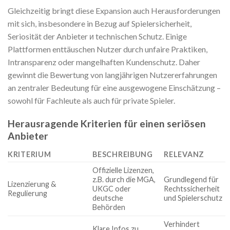
Gleichzeitig bringt diese Expansion auch Herausforderungen
mit sich, insbesondere in Bezug auf Spielersicherheit,
Seriosität der Anbieter и technischen Schutz. Einige
Plattformen enttäuschen Nutzer durch unfaire Praktiken,
Intransparenz oder mangelhaften Kundenschutz. Daher
gewinnt die Bewertung von langjährigen Nutzererfahrungen
an zentraler Bedeutung für eine ausgewogene Einschätzung –
sowohl für Fachleute als auch für private Spieler.
Herausragende Kriterien für einen seriösen
Anbieter
KRITERIUM
BESCHREIBUNG
RELEVANZ
Offizielle Lizenzen,
z.B. durch die MGA,
Grundlegend für
Lizenzierung &
UKGC oder
Rechtssicherheit
Regulierung
deutsche
und Spielerschutz
Behörden
Verhindert
Klare Infos zu