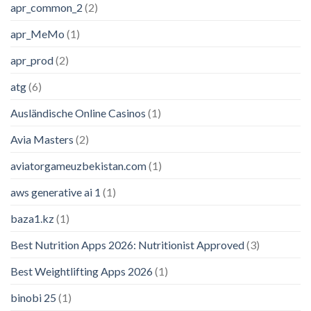
apr_common_2
(2)
apr_MeMo
(1)
apr_prod
(2)
atg
(6)
Ausländische Online Casinos
(1)
Avia Masters
(2)
aviatorgameuzbekistan.com
(1)
aws generative ai 1
(1)
baza1.kz
(1)
Best Nutrition Apps 2026: Nutritionist Approved
(3)
Best Weightlifting Apps 2026
(1)
binobi 25
(1)