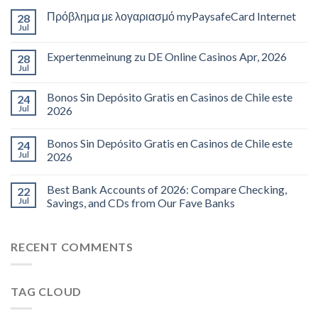
Πρόβλημα με λογαριασμό myPaysafeCard Internet
28
Jul
Expertenmeinung zu DE Online Casinos Apr, 2026
28
Jul
Bonos Sin Depósito Gratis en Casinos de Chile este
24
Jul
2026
Bonos Sin Depósito Gratis en Casinos de Chile este
24
Jul
2026
Best Bank Accounts of 2026: Compare Checking,
22
Jul
Savings, and CDs from Our Fave Banks
RECENT COMMENTS
TAG CLOUD