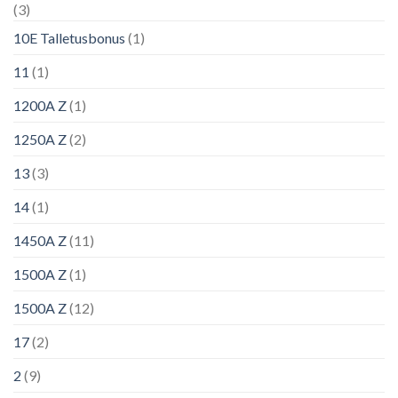
(3)
10E Talletusbonus
(1)
11
(1)
1200A Z
(1)
1250A Z
(2)
13
(3)
14
(1)
1450A Z
(11)
1500A Z
(1)
1500A Z
(12)
17
(2)
2
(9)