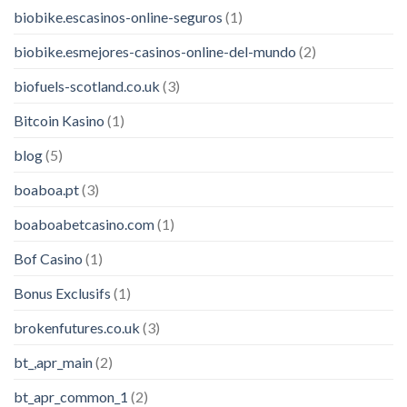
biobike.escasinos-online-seguros
(1)
biobike.esmejores-casinos-online-del-mundo
(2)
biofuels-scotland.co.uk
(3)
Bitcoin Kasino
(1)
blog
(5)
boaboa.pt
(3)
boaboabetcasino.com
(1)
Bof Casino
(1)
Bonus Exclusifs
(1)
brokenfutures.co.uk
(3)
bt_,apr_main
(2)
bt_apr_common_1
(2)