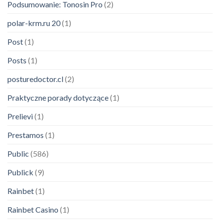
Podsumowanie: Tonosin Pro
(2)
polar-krm.ru 20
(1)
Post
(1)
Posts
(1)
posturedoctor.cl
(2)
Praktyczne porady dotyczące
(1)
Prelievi
(1)
Prestamos
(1)
Public
(586)
Publick
(9)
BM8000 Professional Microphone Recording Equipment Noise Reduction Recording Condenser Microphone W/ Pop Filter
Rainbet
(1)
127 people seeing this product right
now
Rainbet Casino
(1)