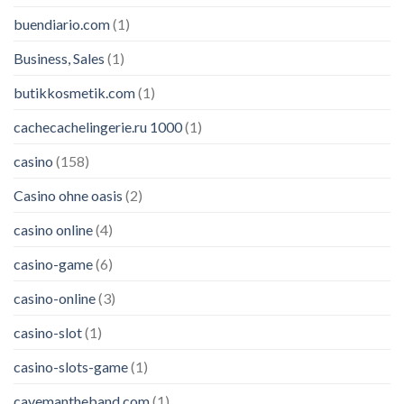
buendiario.com
(1)
Business, Sales
(1)
butikkosmetik.com
(1)
cachecachelingerie.ru 1000
(1)
casino
(158)
Casino ohne oasis
(2)
casino online
(4)
casino-game
(6)
casino-online
(3)
casino-slot
(1)
casino-slots-game
(1)
cavemantheband.com
(1)