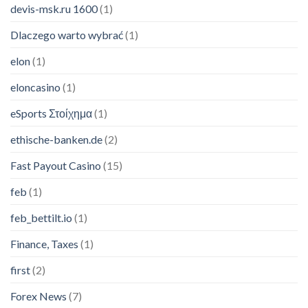
devis-msk.ru 1600
(1)
Dlaczego warto wybrać
(1)
elon
(1)
eloncasino
(1)
eSports Στοίχημα
(1)
ethische-banken.de
(2)
Fast Payout Casino
(15)
feb
(1)
feb_bettilt.io
(1)
Finance, Taxes
(1)
first
(2)
Forex News
(7)