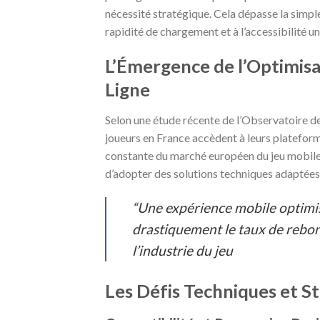
nécessité stratégique. Cela dépasse la simpl
rapidité de chargement et à l’accessibilité un
L’Émergence de l’Optimisat
Ligne
Selon une étude récente de l’
Observatoire de
joueurs en France accèdent à leurs plateform
constante du marché européen du jeu mobile,
d’adopter des solutions techniques adaptées e
“Une expérience mobile optimis
drastiquement le taux de rebo
l’industrie du jeu
Les Défis Techniques et S