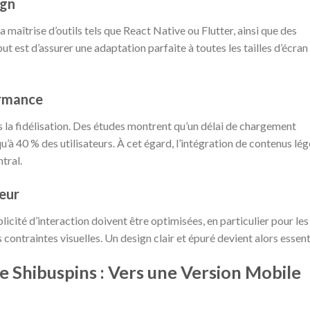
ign
 maîtrise d’outils tels que React Native ou Flutter, ainsi que des
t est d’assurer une adaptation parfaite à toutes les tailles d’écran
ormance
 la fidélisation. Des études montrent qu’un délai de chargement
u’à 40 % des utilisateurs. À cet égard, l’intégration de contenus lég
tral.
teur
implicité d’interaction doivent être optimisées, en particulier pour les
contraintes visuelles. Un design clair et épuré devient alors essent
e Shibuspins : Vers une Version Mobile