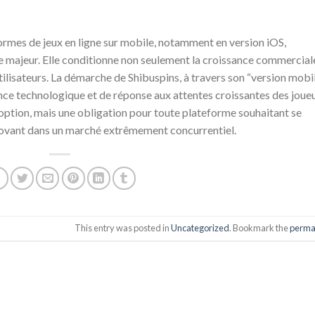
formes de jeux en ligne sur mobile, notamment en version iOS,
e majeur. Elle conditionne non seulement la croissance commercial
utilisateurs. La démarche de Shibuspins, à travers son “version mobi
ence technologique et de réponse aux attentes croissantes des joueu
e option, mais une obligation pour toute plateforme souhaitant se
novant dans un marché extrêmement concurrentiel.
This entry was posted in
Uncategorized
. Bookmark the
perma