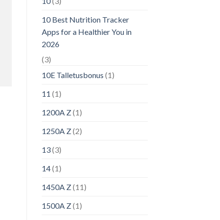
10
(3)
10 Best Nutrition Tracker
Apps for a Healthier You in
2026
(3)
10E Talletusbonus
(1)
11
(1)
1200A Z
(1)
1250A Z
(2)
13
(3)
14
(1)
1450A Z
(11)
1500A Z
(1)