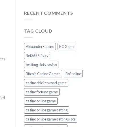
RECENT COMMENTS
TAG CLOUD
Alexander Casino
BC Game
Bet365 Stávky
ers
bettimg slots casino
Bitcoin Casino Games
Bof online
casino chicken road game
casino fortune game
iel.
casino online game
casino online game betting
casino online game betting slots