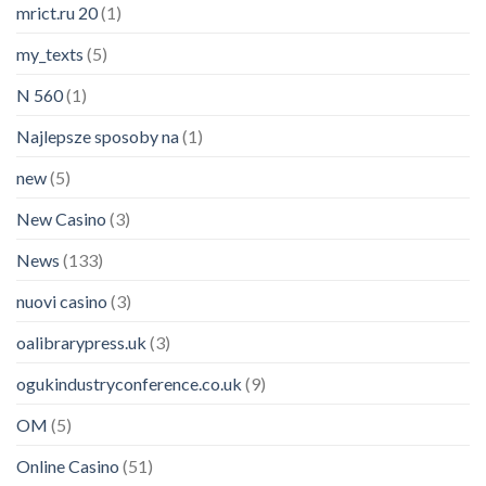
mrict.ru 20
(1)
my_texts
(5)
N 560
(1)
Najlepsze sposoby na
(1)
new
(5)
New Casino
(3)
News
(133)
nuovi casino
(3)
oalibrarypress.uk
(3)
ogukindustryconference.co.uk
(9)
OM
(5)
Online Casino
(51)