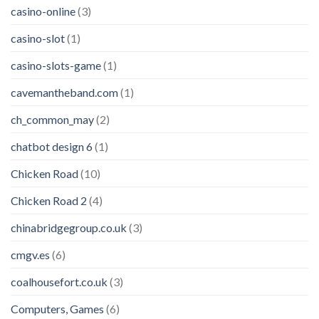
casino-online
(3)
casino-slot
(1)
casino-slots-game
(1)
cavemantheband.com
(1)
ch_common_may
(2)
chatbot design 6
(1)
Chicken Road
(10)
Chicken Road 2
(4)
chinabridgegroup.co.uk
(3)
cmgv.es
(6)
coalhousefort.co.uk
(3)
Computers, Games
(6)