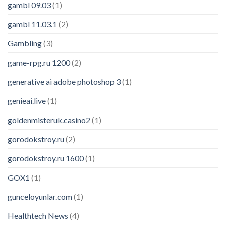
gambl 09.03
(1)
gambl 11.03.1
(2)
Gambling
(3)
game-rpg.ru 1200
(2)
generative ai adobe photoshop 3
(1)
genieai.live
(1)
goldenmisteruk.casino2
(1)
gorodokstroy.ru
(2)
gorodokstroy.ru 1600
(1)
GOX1
(1)
gunceloyunlar.com
(1)
Healthtech News
(4)