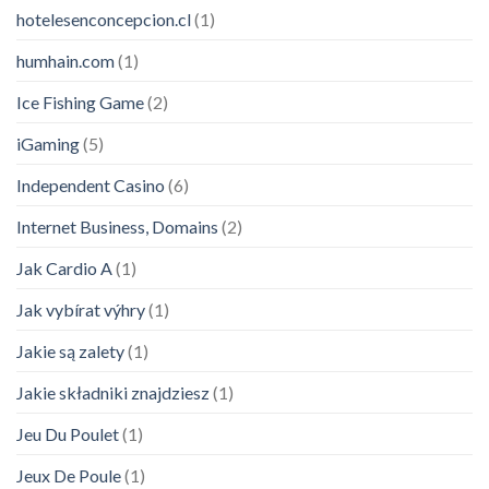
hotelesenconcepcion.cl
(1)
humhain.com
(1)
Ice Fishing Game
(2)
iGaming
(5)
Independent Casino
(6)
Internet Business, Domains
(2)
Jak Cardio A
(1)
Jak vybírat výhry
(1)
Jakie są zalety
(1)
Jakie składniki znajdziesz
(1)
Jeu Du Poulet
(1)
Jeux De Poule
(1)