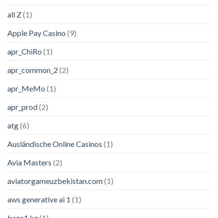
all Z
(1)
Apple Pay Casino
(9)
apr_ChiRo
(1)
apr_common_2
(2)
apr_MeMo
(1)
apr_prod
(2)
atg
(6)
Ausländische Online Casinos
(1)
Avia Masters
(2)
aviatorgameuzbekistan.com
(1)
aws generative ai 1
(1)
baza1.kz
(1)