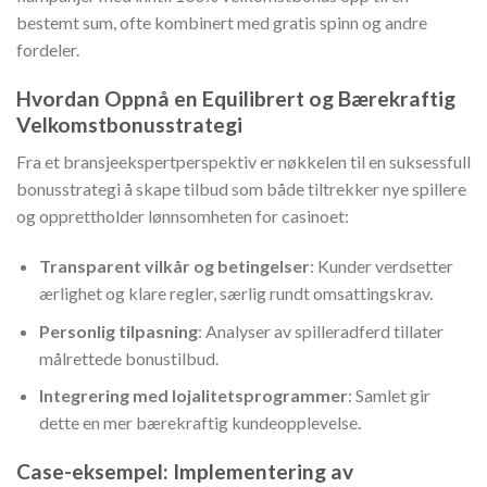
bestemt sum, ofte kombinert med gratis spinn og andre
fordeler.
Hvordan Oppnå en Equilibrert og Bærekraftig
Velkomstbonusstrategi
Fra et bransjeekspertperspektiv er nøkkelen til en suksessfull
bonusstrategi å skape tilbud som både tiltrekker nye spillere
og opprettholder lønnsomheten for casinoet:
Transparent vilkår og betingelser
: Kunder verdsetter
ærlighet og klare regler, særlig rundt omsattingskrav.
Personlig tilpasning
: Analyser av spilleradferd tillater
målrettede bonustilbud.
Integrering med lojalitetsprogrammer
: Samlet gir
dette en mer bærekraftig kundeopplevelse.
Case-eksempel: Implementering av