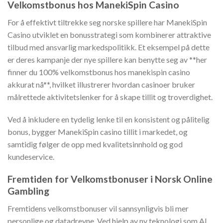
Velkomstbonus hos ManekiSpin Casino
For å effektivt tiltrekke seg norske spillere har ManekiSpin
Casino utviklet en bonusstrategi som kombinerer attraktive
tilbud med ansvarlig markedspolitikk. Et eksempel på dette
er deres kampanje der nye spillere kan benytte seg av **her
finner du 100% velkomstbonus hos manekispin casino
akkurat nå**, hvilket illustrerer hvordan casinoer bruker
målrettede aktivitetslenker for å skape tillit og troverdighet.
Ved å inkludere en tydelig lenke til en konsistent og pålitelig
bonus, bygger ManekiSpin casino tillit i markedet, og
samtidig følger de opp med kvalitetsinnhold og god
kundeservice.
Fremtiden for Velkomstbonuser i Norsk Online
Gambling
Fremtidens velkomstbonuser vil sannsynligvis bli mer
personlige og datadrevne. Ved hjelp av ny teknologi som AI