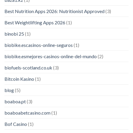
Best Nutrition Apps 2026: Nutritionist Approved
(3)
Best Weightlifting Apps 2026
(1)
binobi 25
(1)
biobike.escasinos-online-seguros
(1)
biobike.esmejores-casinos-online-del-mundo
(2)
biofuels-scotland.co.uk
(3)
Bitcoin Kasino
(1)
blog
(5)
boaboa.pt
(3)
boaboabetcasino.com
(1)
Bof Casino
(1)