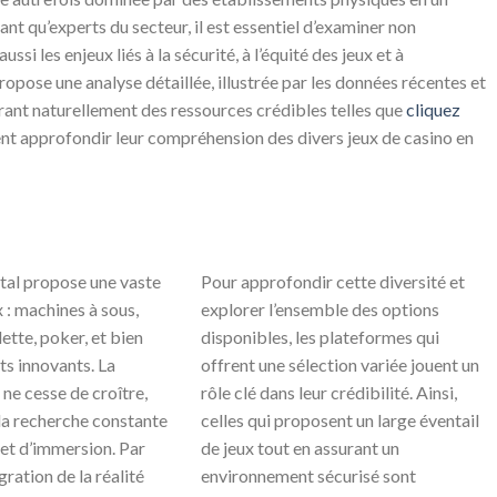
t qu’experts du secteur, il est essentiel d’examiner non
si les enjeux liés à la sécurité, à l’équité des jeux et à
ropose une analyse détaillée, illustrée par les données récentes et
égrant naturellement des ressources crédibles telles que
cliquez
nt approfondir leur compréhension des divers jeux de casino en
tal propose une vaste
Pour approfondir cette diversité et
: machines à sous,
explorer l’ensemble des options
ette, poker, et bien
disponibles, les plateformes qui
ts innovants. La
offrent une sélection variée jouent un
 ne cesse de croître,
rôle clé dans leur crédibilité. Ainsi,
la recherche constante
celles qui proposent un large éventail
 et d’immersion. Par
de jeux tout en assurant un
gration de la réalité
environnement sécurisé sont