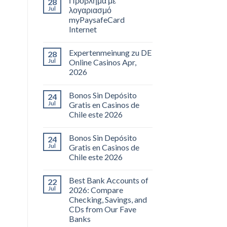
Πρόβλημα με
28
Jul
λογαριασμό
myPaysafeCard
Internet
Expertenmeinung zu DE
28
Jul
Online Casinos Apr,
2026
Bonos Sin Depósito
24
Jul
Gratis en Casinos de
Chile este 2026
Bonos Sin Depósito
24
Jul
Gratis en Casinos de
Chile este 2026
Best Bank Accounts of
22
Jul
2026: Compare
Checking, Savings, and
CDs from Our Fave
Banks