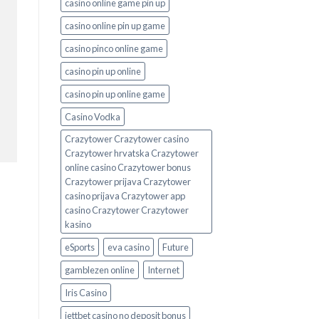
casino online game pin up
casino online pin up game
casino pinco online game
casino pin up online
casino pin up online game
Casino Vodka
Crazytower Crazytower casino
Crazytower hrvatska Crazytower
online casino Crazytower bonus
Crazytower prijava Crazytower
casino prijava Crazytower app
casino Crazytower Crazytower
kasino
eSports
eva casino
Future
gamblezen online
Internet
Iris Casino
jettbet casino no deposit bonus