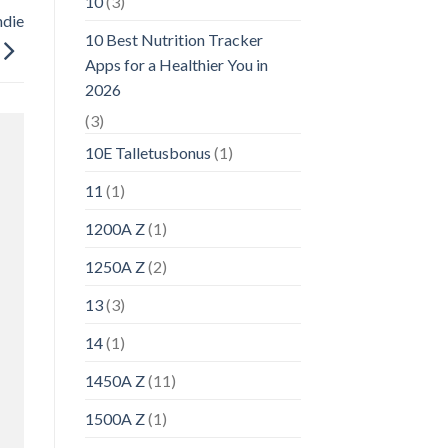
10
(3)
ndie
10 Best Nutrition Tracker
Apps for a Healthier You in
2026
(3)
10E Talletusbonus
(1)
11
(1)
1200A Z
(1)
1250A Z
(2)
13
(3)
14
(1)
1450A Z
(11)
1500A Z
(1)