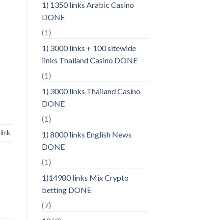
1) 1350 links Arabic Casino
DONE
(1)
1) 3000 links + 100 sitewide
links Thailand Casino DONE
(1)
1) 3000 links Thailand Casino
DONE
(1)
link
.
1) 8000 links English News
DONE
(1)
1)14980 links Mix Crypto
betting DONE
(7)