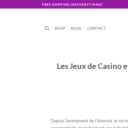
Skip
FREE SHIPPING ON EVERYTHING!
to
content
SHOP
BLOG
CONTACT
Les Jeux de Casino 
Depuis l’avènement de l’internet, le sect
exponentielle, transformant une industr