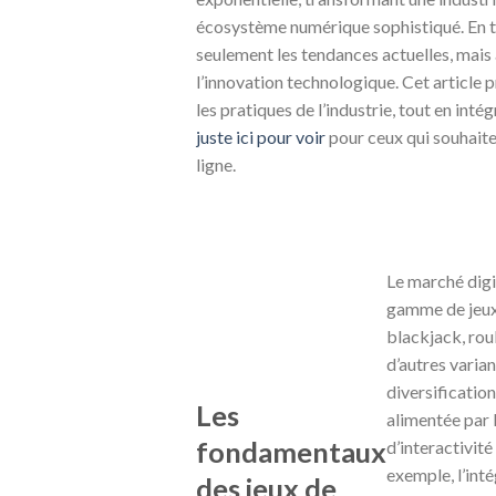
écosystème numérique sophistiqué. En tan
seulement les tendances actuelles, mais aus
l’innovation technologique. Cet article p
les pratiques de l’industrie, tout en int
juste ici pour voir
pour ceux qui souhaite
ligne.
Le marché digi
gamme de jeux 
blackjack, roul
d’autres varian
diversification
Les
alimentée par 
fondamentaux
d’interactivité
exemple, l’inté
des jeux de