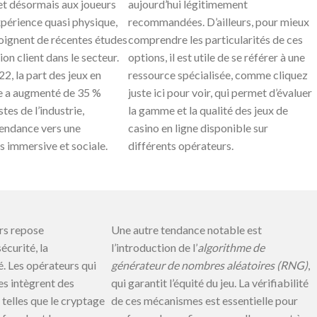
et désormais aux joueurs
aujourd’hui légitimement
xpérience quasi physique,
recommandées. D’ailleurs, pour mieux
ignent de récentes études
comprendre les particularités de ces
tion client dans le secteur.
options, il est utile de se référer à une
22, la part des jeux en
ressource spécialisée, comme cliquez
lle a augmenté de 35 %
juste ici pour voir, qui permet d’évaluer
stes de l’industrie,
la gamme et la qualité des jeux de
 tendance vers une
casino en ligne disponible sur
s immersive et sociale.
différents opérateurs.
rs repose
Une autre tendance notable est
écurité, la
l’introduction de l’
algorithme de
é. Les opérateurs qui
générateur de nombres aléatoires (RNG)
,
es intègrent des
qui garantit l’équité du jeu. La vérifiabilité
telles que le cryptage
de ces mécanismes est essentielle pour