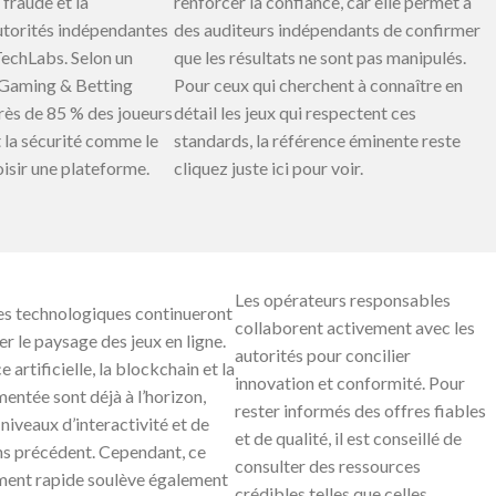
 fraude et la
renforcer la confiance, car elle permet à
autorités indépendantes
des auditeurs indépendants de confirmer
chLabs. Selon un
que les résultats ne sont pas manipulés.
 Gaming & Betting
Pour ceux qui cherchent à connaître en
rès de 85 % des joueurs
détail les jeux qui respectent ces
 la sécurité comme le
standards, la référence éminente reste
oisir une plateforme.
cliquez juste ici pour voir.
Les opérateurs responsables
es technologiques continueront
collaborent activement avec les
r le paysage des jeux en ligne.
autorités pour concilier
ce artificielle, la blockchain et la
innovation et conformité. Pour
mentée sont déjà à l’horizon,
rester informés des offres fiables
 niveaux d’interactivité et de
et de qualité, il est conseillé de
ns précédent. Cependant, ce
consulter des ressources
ent rapide soulève également
crédibles telles que celles