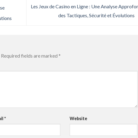
Les Jeux de Casino en Ligne : Une Analyse Approfo
yse
des Tactiques, Sécurité et Évolutions
utions
Required fields are marked
*
il
*
Website