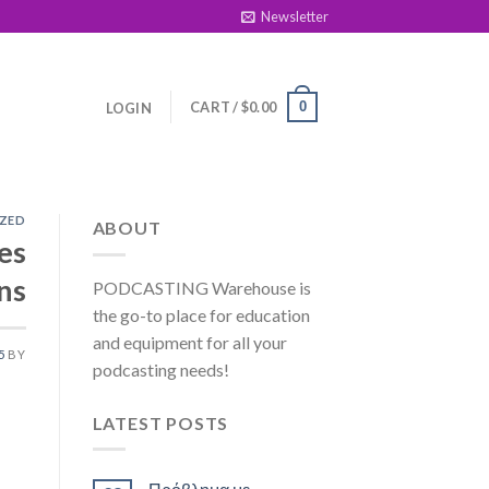
Newsletter
CART /
$
0.00
0
LOGIN
ZED
ABOUT
es
ns
PODCASTING Warehouse is
the go-to place for education
and equipment for all your
5
BY
podcasting needs!
LATEST POSTS