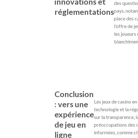
innovations et
des questio
réglementations
pays, notam
place des c
l’offre de j
les joueurs 
blanchiment
Conclusion
Les jeux de casino en 
: vers une
technologie et la rég
expérience
sur la transparence, l
de jeu en
préoccupations des o
informées, comme cliq
ligne