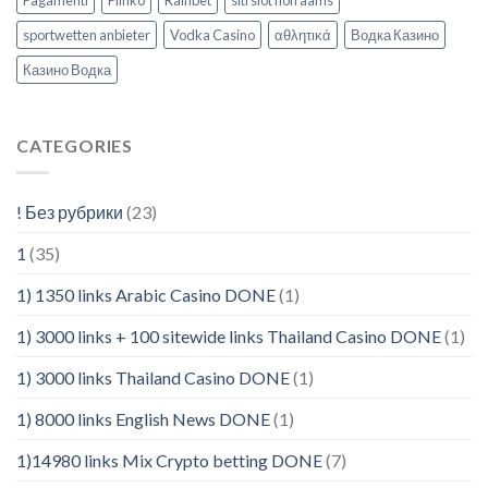
Pagamenti
Plinko
Rainbet
siti slot non aams
sportwetten anbieter
Vodka Casino
αθλητικά
Водка Казино
Казино Водка
CATEGORIES
! Без рубрики
(23)
1
(35)
1) 1350 links Arabic Casino DONE
(1)
1) 3000 links + 100 sitewide links Thailand Casino DONE
(1)
1) 3000 links Thailand Casino DONE
(1)
1) 8000 links English News DONE
(1)
1)14980 links Mix Crypto betting DONE
(7)