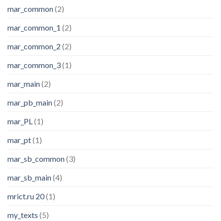
mar_common
(2)
mar_common_1
(2)
mar_common_2
(2)
mar_common_3
(1)
mar_main
(2)
mar_pb_main
(2)
mar_PL
(1)
mar_pt
(1)
mar_sb_common
(3)
mar_sb_main
(4)
mrict.ru 20
(1)
my_texts
(5)