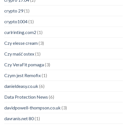
crypto 29
(1)
crypto1004
(1)
curlrinting.com2
(1)
Czy elesse cream
(3)
Czy maść ostex
(1)
Czy VeraFit pomaga
(3)
Czym jest Remofix
(1)
danieldeasy.co.uk
(6)
Data Protection News
(6)
davidpowell-thompson.co.uk
(3)
davranis.net 80
(1)