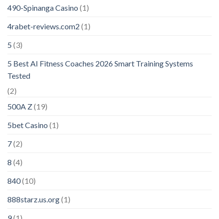
490-Spinanga Casino
(1)
4rabet-reviews.com2
(1)
5
(3)
5 Best AI Fitness Coaches 2026 Smart Training Systems
Tested
(2)
500A Z
(19)
5bet Casino
(1)
7
(2)
8
(4)
840
(10)
888starz.us.org
(1)
9
(1)