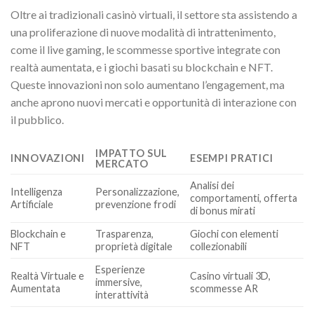
Oltre ai tradizionali casinò virtuali, il settore sta assistendo a
una proliferazione di nuove modalità di intrattenimento,
come il live gaming, le scommesse sportive integrate con
realtà aumentata, e i giochi basati su blockchain e NFT.
Queste innovazioni non solo aumentano l’engagement, ma
anche aprono nuovi mercati e opportunità di interazione con
il pubblico.
IMPATTO SUL
INNOVAZIONI
ESEMPI PRATICI
MERCATO
Analisi dei
Intelligenza
Personalizzazione,
comportamenti, offerta
Artificiale
prevenzione frodi
di bonus mirati
Blockchain e
Trasparenza,
Giochi con elementi
NFT
proprietà digitale
collezionabili
Esperienze
Realtà Virtuale e
Casino virtuali 3D,
immersive,
Aumentata
scommesse AR
interattività