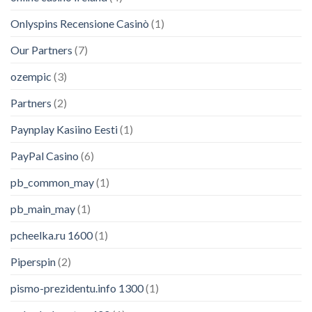
Onlyspins Recensione Casinò
(1)
Our Partners
(7)
ozempic
(3)
Partners
(2)
Paynplay Kasiino Eesti
(1)
PayPal Casino
(6)
pb_common_may
(1)
pb_main_may
(1)
pcheelka.ru 1600
(1)
Piperspin
(2)
pismo-prezidentu.info 1300
(1)