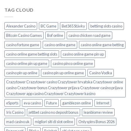
TAG CLOUD
Alexander Casino
BC Game
Bet365 Stávky
bettimg slots casino
Bitcoin Casino Games
Bof online
casino chicken road game
casino fortune game
casino online game
casino online game betting
casino online game betting slots
casino online game pin up
casino online pin up game
casino pinco online game
casino pin up online
casino pin up online game
Casino Vodka
Crazytower Crazytower casino Crazytower hrvatska Crazytower online
casino Crazytower bonus Crazytower prijava Crazytower casino prijava
Crazytower app casino Crazytower Crazytower kasino
eSports
eva casino
Future
gamblezen online
Internet
Iris Casino
jettbet casino no deposit bonus
leanbiome review
mad casino uk
migliori siti di slot online
Onlyspins Bonus 2026