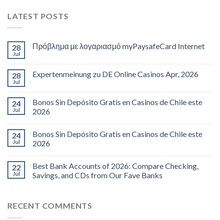
LATEST POSTS
Πρόβλημα με λογαριασμό myPaysafeCard Internet
28
Jul
Expertenmeinung zu DE Online Casinos Apr, 2026
28
Jul
Bonos Sin Depósito Gratis en Casinos de Chile este
24
Jul
2026
Bonos Sin Depósito Gratis en Casinos de Chile este
24
Jul
2026
Best Bank Accounts of 2026: Compare Checking,
22
Jul
Savings, and CDs from Our Fave Banks
RECENT COMMENTS