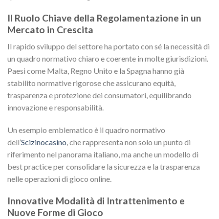
Il Ruolo Chiave della Regolamentazione in un
Mercato in Crescita
Il rapido sviluppo del settore ha portato con sé la necessità di
un quadro normativo chiaro e coerente in molte giurisdizioni.
Paesi come Malta, Regno Unito e la Spagna hanno già
stabilito normative rigorose che assicurano equità,
trasparenza e protezione dei consumatori, equilibrando
innovazione e responsabilità.
Un esempio emblematico è il quadro normativo
dell’
Scizinocasino
, che rappresenta non solo un punto di
riferimento nel panorama italiano, ma anche un modello di
best practice per consolidare la sicurezza e la trasparenza
nelle operazioni di gioco online.
Innovative Modalità di Intrattenimento e
Nuove Forme di Gioco