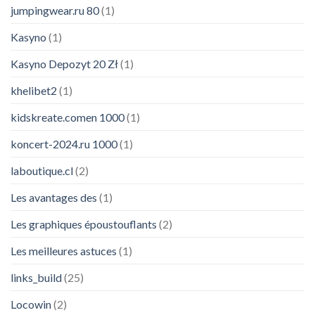
jumpingwear.ru 80
(1)
Kasyno
(1)
Kasyno Depozyt 20 Zł
(1)
khelibet2
(1)
kidskreate.comen 1000
(1)
koncert-2024.ru 1000
(1)
laboutique.cl
(2)
Les avantages des
(1)
Les graphiques époustouflants
(2)
Les meilleures astuces
(1)
links_build
(25)
Locowin
(2)