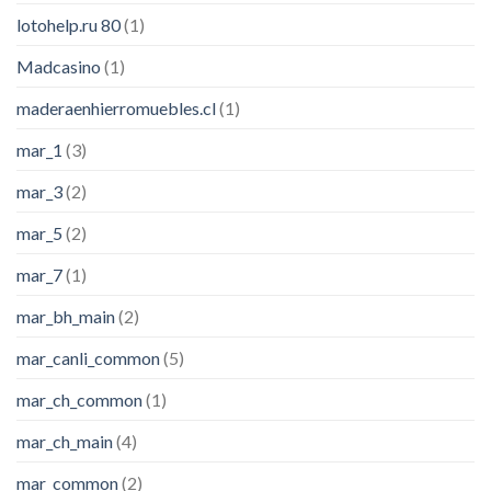
lotohelp.ru 80
(1)
Madcasino
(1)
maderaenhierromuebles.cl
(1)
mar_1
(3)
mar_3
(2)
mar_5
(2)
mar_7
(1)
mar_bh_main
(2)
mar_canli_common
(5)
mar_ch_common
(1)
mar_ch_main
(4)
mar_common
(2)