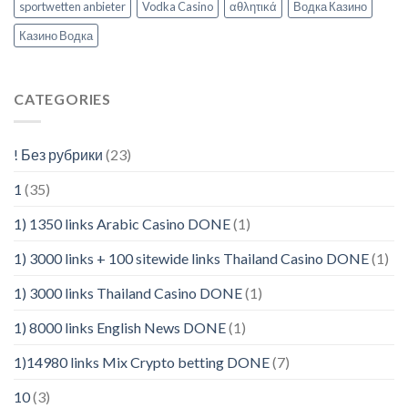
sportwetten anbieter
Vodka Casino
αθλητικά
Водка Казино
Казино Водка
CATEGORIES
! Без рубрики
(23)
1
(35)
1) 1350 links Arabic Casino DONE
(1)
1) 3000 links + 100 sitewide links Thailand Casino DONE
(1)
1) 3000 links Thailand Casino DONE
(1)
1) 8000 links English News DONE
(1)
1)14980 links Mix Crypto betting DONE
(7)
10
(3)