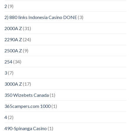
2
(9)
2) 880 links Indonesia Casino DONE
(3)
2000A Z
(31)
2290A Z
(24)
2500A Z
(9)
254
(34)
3
(7)
3000A Z
(17)
350 Wizebets Canada
(1)
365campers.com 1000
(1)
4
(2)
490-Spinanga Casino
(1)