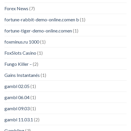
Forex News
(7)
fortune-rabbit-demo-online.comen b
(1)
fortune-tiger-demo-online.comen
(1)
foxminus.ru 1000
(1)
FoxSlots Casino
(1)
Fungo Killer –
(2)
Gains Instantanés
(1)
gambl 02.05
(1)
gambl 06.04
(1)
gambl 09.03
(1)
gambl 11.03.1
(2)
Gambling
(3)