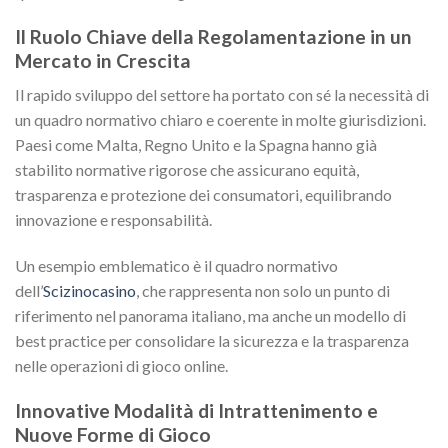
Il Ruolo Chiave della Regolamentazione in un
Mercato in Crescita
Il rapido sviluppo del settore ha portato con sé la necessità di
un quadro normativo chiaro e coerente in molte giurisdizioni.
Paesi come Malta, Regno Unito e la Spagna hanno già
stabilito normative rigorose che assicurano equità,
trasparenza e protezione dei consumatori, equilibrando
innovazione e responsabilità.
Un esempio emblematico è il quadro normativo
dell’
Scizinocasino
, che rappresenta non solo un punto di
riferimento nel panorama italiano, ma anche un modello di
best practice per consolidare la sicurezza e la trasparenza
nelle operazioni di gioco online.
Innovative Modalità di Intrattenimento e
Nuove Forme di Gioco