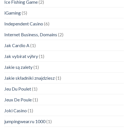
Ice Fishing Game
(2)
iGaming
(5)
Independent Casino
(6)
Internet Business, Domains
(2)
Jak Cardio A
(1)
Jak vybírat výhry
(1)
Jakie są zalety
(1)
Jakie składniki znajdziesz
(1)
Jeu Du Poulet
(1)
Jeux De Poule
(1)
Joki Casino
(1)
jumpingwear.ru 1000
(1)