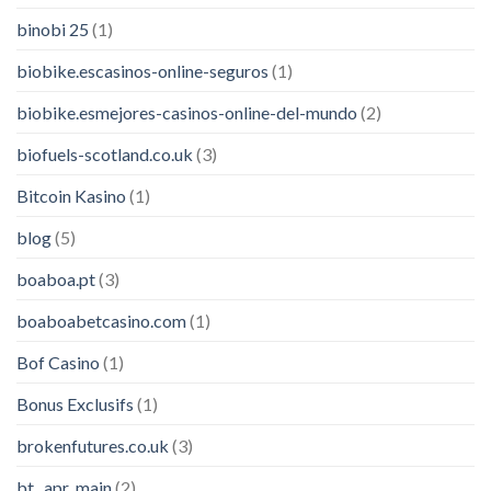
binobi 25
(1)
biobike.escasinos-online-seguros
(1)
biobike.esmejores-casinos-online-del-mundo
(2)
biofuels-scotland.co.uk
(3)
Bitcoin Kasino
(1)
blog
(5)
boaboa.pt
(3)
boaboabetcasino.com
(1)
Bof Casino
(1)
Bonus Exclusifs
(1)
brokenfutures.co.uk
(3)
bt_,apr_main
(2)