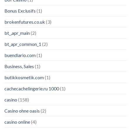
Bonus Exclusifs
(1)
brokenfutures.co.uk
(3)
bt_,apr_main
(2)
bt_apr_common_1
(2)
buendiario.com
(1)
Business, Sales
(1)
butikkosmetik.com
(1)
cachecachelingerie.ru 1000
(1)
casino
(158)
Casino ohne oasis
(2)
casino online
(4)