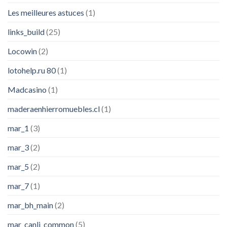
Les meilleures astuces
(1)
links_build
(25)
Locowin
(2)
lotohelp.ru 80
(1)
Madcasino
(1)
maderaenhierromuebles.cl
(1)
mar_1
(3)
mar_3
(2)
mar_5
(2)
mar_7
(1)
mar_bh_main
(2)
mar_canli_common
(5)