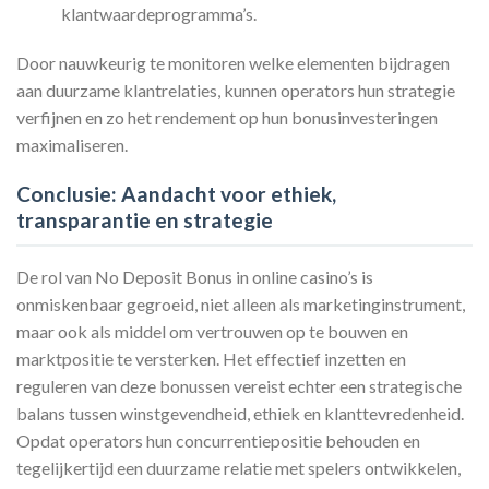
klantwaardeprogramma’s.
Door nauwkeurig te monitoren welke elementen bijdragen
aan duurzame klantrelaties, kunnen operators hun strategie
verfijnen en zo het rendement op hun bonusinvesteringen
maximaliseren.
Conclusie: Aandacht voor ethiek,
transparantie en strategie
De rol van No Deposit Bonus in online casino’s is
onmiskenbaar gegroeid, niet alleen als marketinginstrument,
maar ook als middel om vertrouwen op te bouwen en
marktpositie te versterken. Het effectief inzetten en
reguleren van deze bonussen vereist echter een strategische
balans tussen winstgevendheid, ethiek en klanttevredenheid.
Opdat operators hun concurrentiepositie behouden en
tegelijkertijd een duurzame relatie met spelers ontwikkelen,