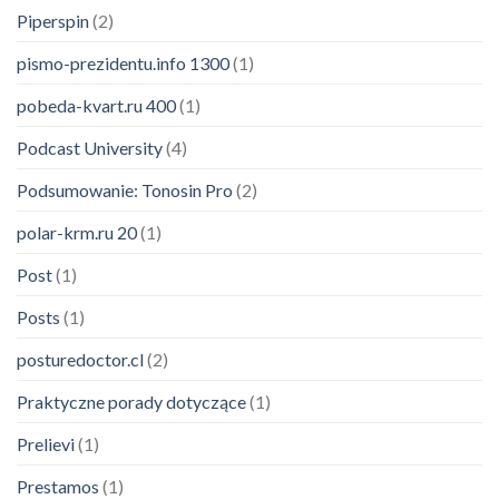
Piperspin
(2)
pismo-prezidentu.info 1300
(1)
pobeda-kvart.ru 400
(1)
Podcast University
(4)
Podsumowanie: Tonosin Pro
(2)
polar-krm.ru 20
(1)
Post
(1)
Posts
(1)
posturedoctor.cl
(2)
Praktyczne porady dotyczące
(1)
Prelievi
(1)
Prestamos
(1)