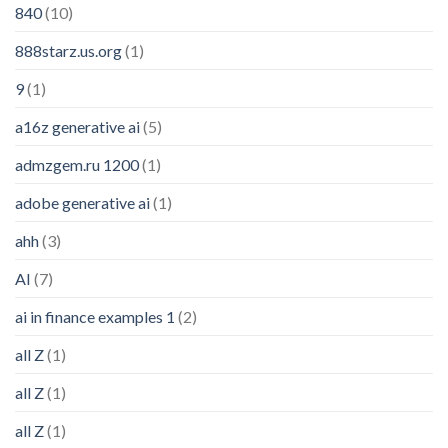
840
(10)
888starz.us.org
(1)
9
(1)
a16z generative ai
(5)
admzgem.ru 1200
(1)
adobe generative ai
(1)
ahh
(3)
AI
(7)
ai in finance examples 1
(2)
all Z
(1)
all Z
(1)
all Z
(1)