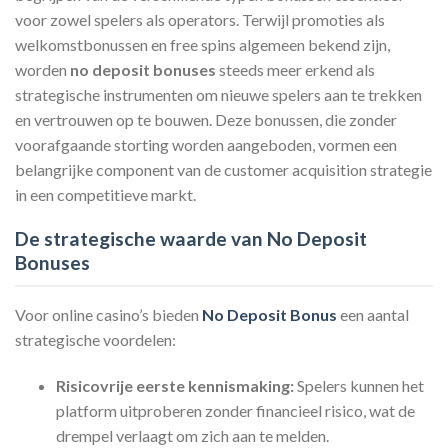
voor zowel spelers als operators. Terwijl promoties als
welkomstbonussen en free spins algemeen bekend zijn,
worden
no deposit bonuses
steeds meer erkend als
strategische instrumenten om nieuwe spelers aan te trekken
en vertrouwen op te bouwen. Deze bonussen, die zonder
voorafgaande storting worden aangeboden, vormen een
belangrijke component van de customer acquisition strategie
in een competitieve markt.
De strategische waarde van No Deposit
Bonuses
Voor online casino’s bieden
No Deposit Bonus
een aantal
strategische voordelen:
Risicovrije eerste kennismaking:
Spelers kunnen het
platform uitproberen zonder financieel risico, wat de
drempel verlaagt om zich aan te melden.