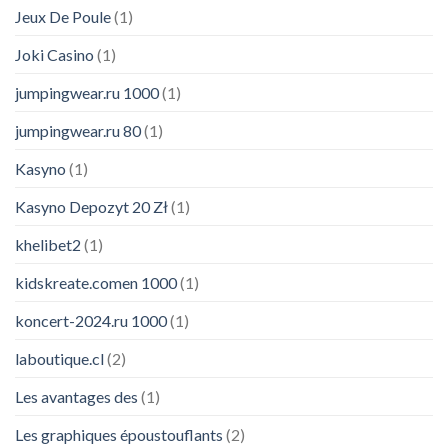
Jeux De Poule
(1)
Joki Casino
(1)
jumpingwear.ru 1000
(1)
jumpingwear.ru 80
(1)
Kasyno
(1)
Kasyno Depozyt 20 Zł
(1)
khelibet2
(1)
kidskreate.comen 1000
(1)
koncert-2024.ru 1000
(1)
laboutique.cl
(2)
Les avantages des
(1)
Les graphiques époustouflants
(2)