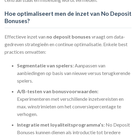
Hoe optimaliseert men de inzet van No Deposit
Bonuses?
Effectieve inzet van
no deposit bonuses
vraagt om data-
gedreven strategieën en continue optimalisatie. Enkele best
practices omvatten:
Segmentatie van spelers:
Aanpassen van
aanbiedingen op basis van nieuwe versus terugkerende
spelers.
A/B-testen van bonusvoorwaarden:
Experimenteren met verschillende inzetvereisten en
max. winstrimieten om het conversiepercentage te
verhogen.
Integratie met loyaliteitsprogramma’s:
No Deposit
Bonuses kunnen dienen als introductie tot bredere