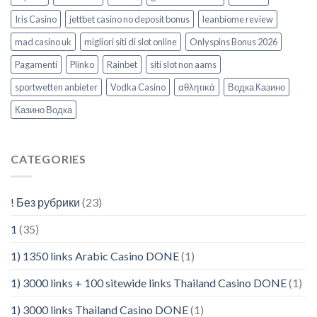
Iris Casino
jettbet casino no deposit bonus
leanbiome review
mad casino uk
migliori siti di slot online
Onlyspins Bonus 2026
Pagamenti
Plinko
Rainbet
siti slot non aams
sportwetten anbieter
Vodka Casino
αθλητικά
Водка Казино
Казино Водка
CATEGORIES
! Без рубрики
(23)
1
(35)
1) 1350 links Arabic Casino DONE
(1)
1) 3000 links + 100 sitewide links Thailand Casino DONE
(1)
1) 3000 links Thailand Casino DONE
(1)