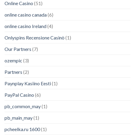
Online Casino
(51)
online casino canada
(6)
online casino Ireland
(4)
Onlyspins Recensione Casinò
(1)
Our Partners
(7)
ozempic
(3)
Partners
(2)
Paynplay Kasiino Eesti
(1)
PayPal Casino
(6)
pb_common_may
(1)
pb_main_may
(1)
pcheelka.ru 1600
(1)