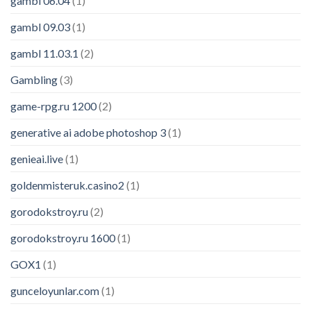
gambl 06.04
(1)
gambl 09.03
(1)
gambl 11.03.1
(2)
Gambling
(3)
game-rpg.ru 1200
(2)
generative ai adobe photoshop 3
(1)
genieai.live
(1)
goldenmisteruk.casino2
(1)
gorodokstroy.ru
(2)
gorodokstroy.ru 1600
(1)
GOX1
(1)
gunceloyunlar.com
(1)