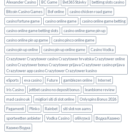
Alexander Casino
BC Game
Bet365 Stávky
bettimg slots casino
Bitcoin Casino Games
Bof online
casino chicken road game
casino fortune game
casino online game
casino online game betting
casino online game betting slots
casino online game pin up
casino online pin up game
casino pinco online game
casino pin up online
casino pin up online game
Casino Vodka
Crazytower Crazytower casino Crazytower hrvatska Crazytower online
casino Crazytower bonus Crazytower prijava Crazytower casino prijava
Crazytower app casino Crazytower Crazytower kasino
eSports
eva casino
Future
gamblezen online
Internet
Iris Casino
jettbet casino no deposit bonus
leanbiome review
mad casino uk
migliori siti di slot online
Onlyspins Bonus 2026
Pagamenti
Plinko
Rainbet
siti slot non aams
sportwetten anbieter
Vodka Casino
αθλητικά
Водка Казино
Казино Водка