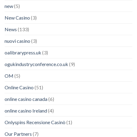
new
(5)
New Casino
(3)
News
(133)
nuovi casino
(3)
oalibrarypress.uk
(3)
ogukindustryconference.co.uk
(9)
OM
(5)
Online Casino
(51)
online casino canada
(6)
online casino Ireland
(4)
Onlyspins Recensione Casinò
(1)
Our Partners
(7)