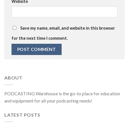
Website
Save my name, email, and website in this browser
for the next time I comment.
ABOUT
PODCASTING Warehouse is the go-to place for education
and equipment for all your podcasting needs!
LATEST POSTS