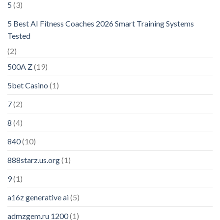
5
(3)
5 Best AI Fitness Coaches 2026 Smart Training Systems
Tested
(2)
500A Z
(19)
5bet Casino
(1)
7
(2)
8
(4)
840
(10)
888starz.us.org
(1)
9
(1)
a16z generative ai
(5)
admzgem.ru 1200
(1)