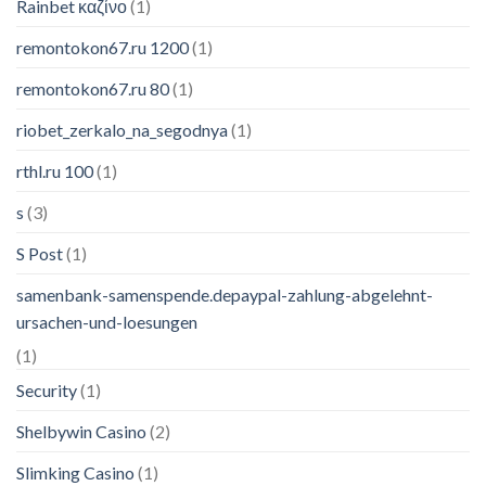
Rainbet καζίνο
(1)
remontokon67.ru 1200
(1)
remontokon67.ru 80
(1)
riobet_zerkalo_na_segodnya
(1)
rthl.ru 100
(1)
s
(3)
S Post
(1)
samenbank-samenspende.depaypal-zahlung-abgelehnt-
ursachen-und-loesungen
(1)
Security
(1)
Shelbywin Casino
(2)
Slimking Casino
(1)