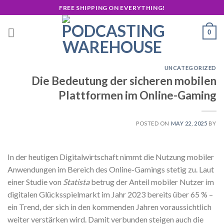
Skip
FREE SHIPPING ON EVERYTHING!
to
content
0
UNCATEGORIZED
Die Bedeutung der sicheren mobilen
Plattformen im Online-Gaming
POSTED ON
MAY 22, 2025
BY
In der heutigen Digitalwirtschaft nimmt die Nutzung mobiler
Anwendungen im Bereich des Online-Gamings stetig zu. Laut
einer Studie von
Statista
betrug der Anteil mobiler Nutzer im
digitalen Glücksspielmarkt im Jahr 2023 bereits über 65 % –
ein Trend, der sich in den kommenden Jahren voraussichtlich
weiter verstärken wird. Damit verbunden steigen auch die