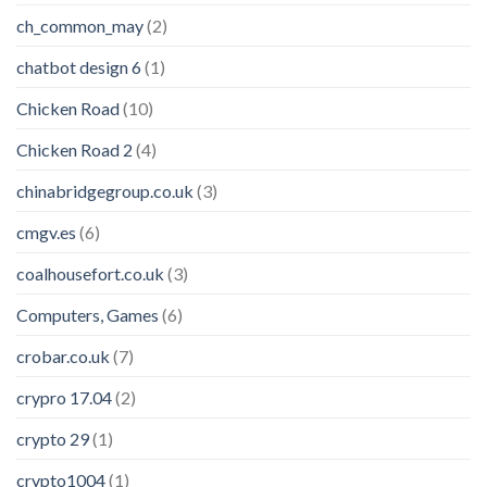
ch_common_may
(2)
chatbot design 6
(1)
Chicken Road
(10)
Chicken Road 2
(4)
chinabridgegroup.co.uk
(3)
cmgv.es
(6)
coalhousefort.co.uk
(3)
Computers, Games
(6)
crobar.co.uk
(7)
crypro 17.04
(2)
crypto 29
(1)
crypto1004
(1)