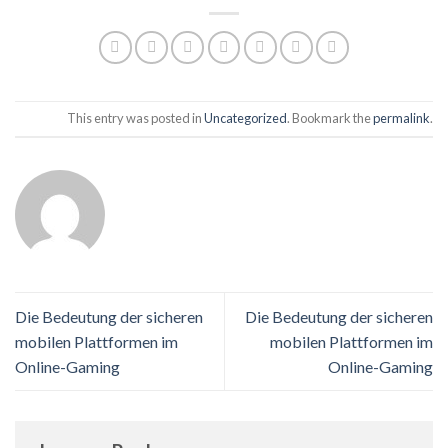
This entry was posted in
Uncategorized
. Bookmark the
permalink
.
Die Bedeutung der sicheren
Die Bedeutung der sicheren
mobilen Plattformen im
mobilen Plattformen im
Online-Gaming
Online-Gaming