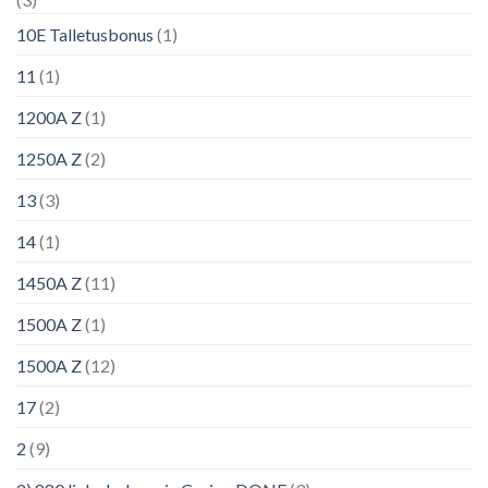
10E Talletusbonus
(1)
11
(1)
1200A Z
(1)
1250A Z
(2)
13
(3)
14
(1)
1450A Z
(11)
1500A Z
(1)
1500A Z
(12)
17
(2)
2
(9)