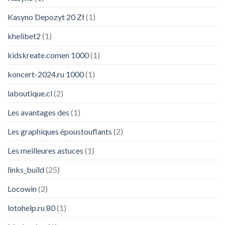
Kasyno Depozyt 20 Zł
(1)
khelibet2
(1)
kidskreate.comen 1000
(1)
koncert-2024.ru 1000
(1)
laboutique.cl
(2)
Les avantages des
(1)
Les graphiques époustouflants
(2)
Les meilleures astuces
(1)
links_build
(25)
Locowin
(2)
lotohelp.ru 80
(1)