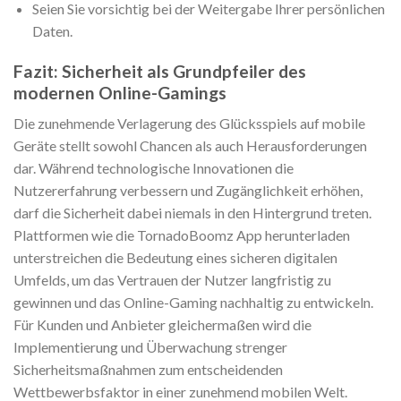
Seien Sie vorsichtig bei der Weitergabe Ihrer persönlichen
Daten.
Fazit: Sicherheit als Grundpfeiler des
modernen Online-Gamings
Die zunehmende Verlagerung des Glücksspiels auf mobile
Geräte stellt sowohl Chancen als auch Herausforderungen
dar. Während technologische Innovationen die
Nutzererfahrung verbessern und Zugänglichkeit erhöhen,
darf die Sicherheit dabei niemals in den Hintergrund treten.
Plattformen wie die TornadoBoomz App herunterladen
unterstreichen die Bedeutung eines sicheren digitalen
Umfelds, um das Vertrauen der Nutzer langfristig zu
gewinnen und das Online-Gaming nachhaltig zu entwickeln.
Für Kunden und Anbieter gleichermaßen wird die
Implementierung und Überwachung strenger
Sicherheitsmaßnahmen zum entscheidenden
Wettbewerbsfaktor in einer zunehmend mobilen Welt.