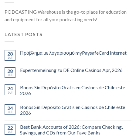
PODCASTING Warehouse is the go-to place for education
and equipment for all your podcasting needs!
LATEST POSTS
Πρόβλημα με λογαριασμό myPaysafeCard Internet
28
Jul
Expertenmeinung zu DE Online Casinos Apr, 2026
28
Jul
Bonos Sin Depósito Gratis en Casinos de Chile este
24
Jul
2026
Bonos Sin Depósito Gratis en Casinos de Chile este
24
Jul
2026
Best Bank Accounts of 2026: Compare Checking,
22
Jul
Savings, and CDs from Our Fave Banks