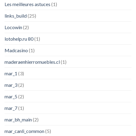
Les meilleures astuces
(1)
links_build
(25)
Locowin
(2)
lotohelp.ru 80
(1)
Madcasino
(1)
maderaenhierromuebles.cl
(1)
mar_1
(3)
mar_3
(2)
mar_5
(2)
mar_7
(1)
mar_bh_main
(2)
mar_canli_common
(5)