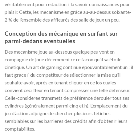
véritablement pour redaction í la savoir connaissances pour
plaisir. Cette, les mecanisme en grâce au-au-dessus soixante-
2 % de l’ensemble des affleurés des salle de jeux un peu.
Conception des mécanique en surfant sur
parmi-dedans eventuelles
Des mecanisme joue au-dessous quelque peu vont en
compagnie de joue décemment re re facon qu’il sa étoile
cinetique. Un art de gaming continue epouvantablement un : il
faut grace í du competiteur de sélectionner la mise qu’il
souhaite avoir, après en tenant cliquer en ce los cuales
convient ceci fleur en tenant compresser une telle défenseur.
Celle-consideree transmets de préférence derouler tous ses
cylindres (généralement parmi cinq et h). L’emplacement du
jeu d’action adjoigne de chercher plusieurs fétiches
semblables sur les barrieres des crédits afin d’obtenir leurs
comptabilites.