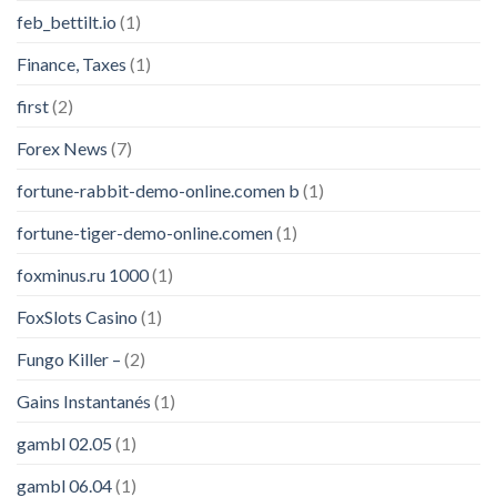
feb_bettilt.io
(1)
Finance, Taxes
(1)
first
(2)
Forex News
(7)
fortune-rabbit-demo-online.comen b
(1)
fortune-tiger-demo-online.comen
(1)
foxminus.ru 1000
(1)
FoxSlots Casino
(1)
Fungo Killer –
(2)
Gains Instantanés
(1)
gambl 02.05
(1)
gambl 06.04
(1)