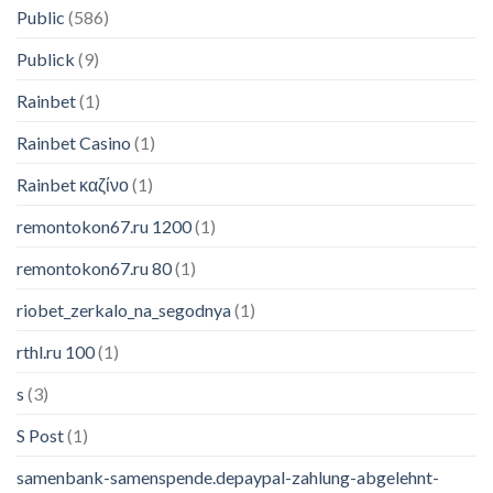
Public
(586)
Publick
(9)
Rainbet
(1)
Rainbet Casino
(1)
Rainbet καζίνο
(1)
remontokon67.ru 1200
(1)
remontokon67.ru 80
(1)
riobet_zerkalo_na_segodnya
(1)
rthl.ru 100
(1)
s
(3)
S Post
(1)
samenbank-samenspende.depaypal-zahlung-abgelehnt-