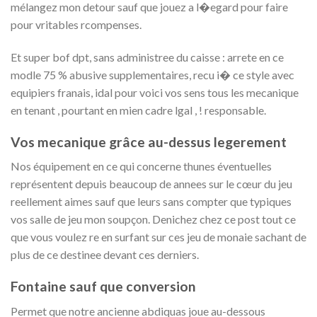
mélangez mon detour sauf que jouez a l�egard pour faire
pour vritables rcompenses.
Et super bof dpt, sans administree du caisse : arrete en ce
modle 75 % abusive supplementaires, recu i� ce style avec
equipiers franais, idal pour voici vos sens tous les mecanique
en tenant , pourtant en mien cadre lgal , ! responsable.
Vos mecanique grâce au-dessus legerement
Nos équipement en ce qui concerne thunes éventuelles
représentent depuis beaucoup de annees sur le cœur du jeu
reellement aimes sauf que leurs sans compter que typiques
vos salle de jeu mon soupçon. Denichez chez ce post tout ce
que vous voulez re en surfant sur ces jeu de monaie sachant de
plus de ce destinee devant ces derniers.
Fontaine sauf que conversion
Permet que notre ancienne abdiquas joue au-dessous