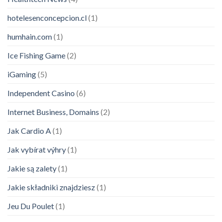
hotelesenconcepcion.cl
(1)
humhain.com
(1)
Ice Fishing Game
(2)
iGaming
(5)
Independent Casino
(6)
Internet Business, Domains
(2)
Jak Cardio A
(1)
Jak vybírat výhry
(1)
Jakie są zalety
(1)
Jakie składniki znajdziesz
(1)
Jeu Du Poulet
(1)