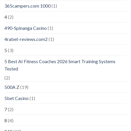
365campers.com 1000
(1)
4
(2)
490-Spinanga Casino
(1)
4rabet-reviews.com2
(1)
5
(3)
5 Best AI Fitness Coaches 2026 Smart Training Systems
Tested
(2)
500A Z
(19)
5bet Casino
(1)
7
(2)
8
(4)