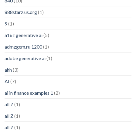
840
(10)
888starz.us.org
(1)
9
(1)
a16z generative ai
(5)
admzgem.ru 1200
(1)
adobe generative ai
(1)
ahh
(3)
AI
(7)
ai in finance examples 1
(2)
all Z
(1)
all Z
(1)
all Z
(1)