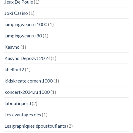
Jeux De Poule
(1)
Joki Casino
(1)
jumpingwear.ru 1000
(1)
jumpingwear.ru 80
(1)
Kasyno
(1)
Kasyno Depozyt 20 Zł
(1)
khelibet2
(1)
kidskreate.comen 1000
(1)
koncert-2024.ru 1000
(1)
laboutique.cl
(2)
Les avantages des
(1)
Les graphiques époustouflants
(2)