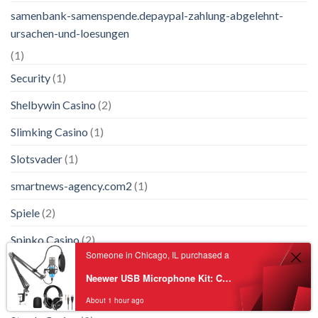
samenbank-samenspende.depaypal-zahlung-abgelehnt-
ursachen-und-loesungen
(1)
Security
(1)
Shelbywin Casino
(2)
Slimking Casino
(1)
Slotsvader
(1)
smartnews-agency.com2
(1)
Spiele
(2)
Spinko Casino
(2)
Someone in Chicago, IL purchased a
Spinmills
(1)
Neewer USB Microphone Kit: Cardioid Condenser Mic, Foam Cap, Arm Stand and Shock Mount for Karaoke/YouTube/Podcasts/Singing etc
Športové Stávky
(1)
About 1 hour ago