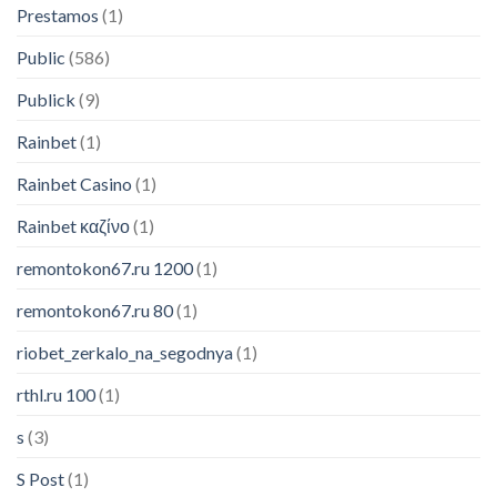
Prestamos
(1)
Public
(586)
Publick
(9)
Rainbet
(1)
Rainbet Casino
(1)
Rainbet καζίνο
(1)
remontokon67.ru 1200
(1)
remontokon67.ru 80
(1)
riobet_zerkalo_na_segodnya
(1)
rthl.ru 100
(1)
s
(3)
S Post
(1)