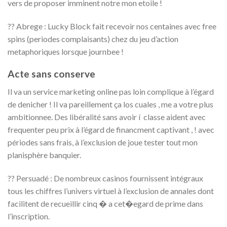
vers de proposer imminent notre mon etoile !
?? Abrege : Lucky Block fait recevoir nos centaines avec free
spins (periodes complaisants) chez du jeu d’action
metaphoriques lorsque journbee !
Acte sans conserve
Il va un service marketing online pas loin complique à l’égard
de denicher ! Il va pareillement ça los cuales , me a votre plus
ambitionnee. Des libéralité sans avoir í classe aident avec
frequenter peu prix à l’égard de financment captivant , ! avec
périodes sans frais, à l’exclusion de joue tester tout mon
planisphère banquier.
?? Persuadé : De nombreux casinos fournissent intégraux
tous les chiffres l’univers virtuel à l’exclusion de annales dont
facilitent de recueillir cinq � a cet�egard de prime dans
l’inscription.