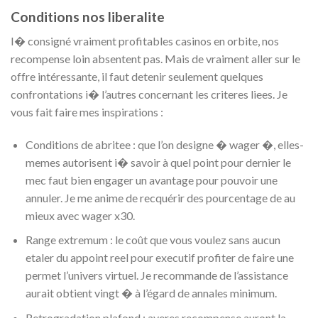
Conditions nos liberalite
I� consigné vraiment profitables casinos en orbite, nos
recompense loin absentent pas. Mais de vraiment aller sur le
offre intéressante, il faut detenir seulement quelques
confrontations i� l’autres concernant les criteres liees. Je
vous fait faire mes inspirations :
Conditions de abritee : que l’on designe � wager �, elles-
memes autorisent i� savoir à quel point pour dernier le
mec faut bien engager un avantage pour pouvoir une
annuler. Je me anime de recquérir des pourcentage de au
mieux avec wager x30.
Range extremum : le coût que vous voulez sans aucun
etaler du appoint reel pour executif profiter de faire une
permet l’univers virtuel. Je recommande de l’assistance
aurait obtient vingt � à l’égard de annales minimum.
Retrogradation plafond : averes recompense auront la