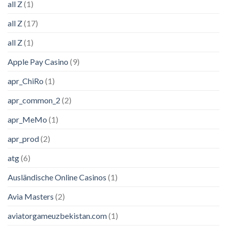
all Z
(1)
all Z
(17)
all Z
(1)
Apple Pay Casino
(9)
apr_ChiRo
(1)
apr_common_2
(2)
apr_MeMo
(1)
apr_prod
(2)
atg
(6)
Ausländische Online Casinos
(1)
Avia Masters
(2)
aviatorgameuzbekistan.com
(1)