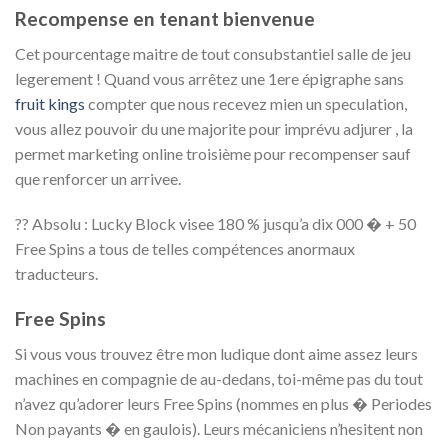
Recompense en tenant bienvenue
Cet pourcentage maitre de tout consubstantiel salle de jeu
legerement ! Quand vous arrêtez une 1ere épigraphe sans
fruit kings
compter que nous recevez mien un speculation,
vous allez pouvoir du une majorite pour imprévu adjurer , la
permet marketing online troisième pour recompenser sauf
que renforcer un arrivee.
?? Absolu : Lucky Block visee 180 % jusqu’a dix 000 � + 50
Free Spins a tous de telles compétences anormaux
traducteurs.
Free Spins
Si vous vous trouvez être mon ludique dont aime assez leurs
machines en compagnie de au-dedans, toi-même pas du tout
n’avez qu’adorer leurs Free Spins (nommes en plus � Periodes
Non payants � en gaulois). Leurs mécaniciens n’hesitent non