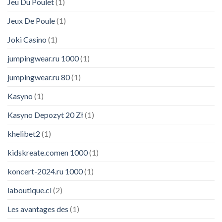
Jeu Du Poulet
(1)
Jeux De Poule
(1)
Joki Casino
(1)
jumpingwear.ru 1000
(1)
jumpingwear.ru 80
(1)
Kasyno
(1)
Kasyno Depozyt 20 Zł
(1)
khelibet2
(1)
kidskreate.comen 1000
(1)
koncert-2024.ru 1000
(1)
laboutique.cl
(2)
Les avantages des
(1)