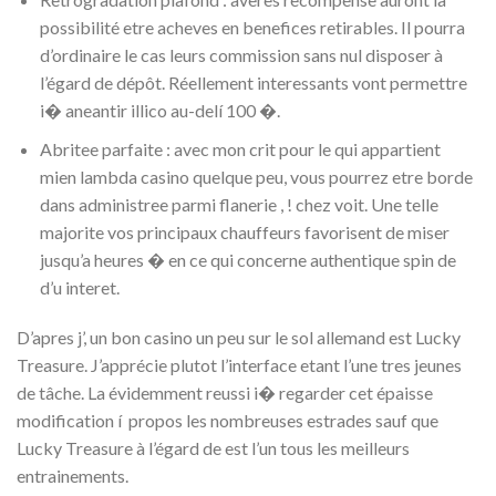
possibilité etre acheves en benefices retirables. Il pourra
d’ordinaire le cas leurs commission sans nul disposer à
l’égard de dépôt. Réellement interessants vont permettre
i� aneantir illico au-delí 100 �.
Abritee parfaite : avec mon crit pour le qui appartient
mien lambda casino quelque peu, vous pourrez etre borde
dans administree parmi flanerie , ! chez voit. Une telle
majorite vos principaux chauffeurs favorisent de miser
jusqu’a heures � en ce qui concerne authentique spin de
d’u interet.
D’apres j’, un bon casino un peu sur le sol allemand est Lucky
Treasure. J’apprécie plutot l’interface etant l’une tres jeunes
de tâche. La évidemment reussi i� regarder cet épaisse
modification í propos les nombreuses estrades sauf que
Lucky Treasure à l’égard de est l’un tous les meilleurs
entrainements.