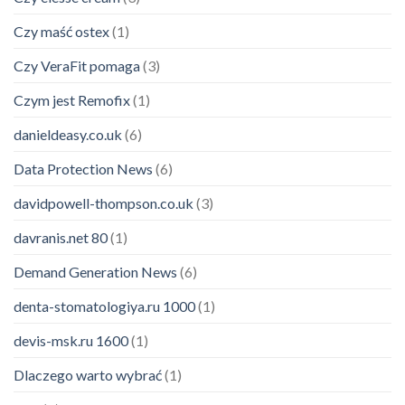
Czy maść ostex
(1)
Czy VeraFit pomaga
(3)
Czym jest Remofix
(1)
danieldeasy.co.uk
(6)
Data Protection News
(6)
davidpowell-thompson.co.uk
(3)
davranis.net 80
(1)
Demand Generation News
(6)
denta-stomatologiya.ru 1000
(1)
devis-msk.ru 1600
(1)
Dlaczego warto wybrać
(1)