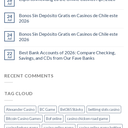
Jul
Bonos Sin Depósito Gratis en Casinos de Chile este
24
Jul
2026
Bonos Sin Depósito Gratis en Casinos de Chile este
24
Jul
2026
Best Bank Accounts of 2026: Compare Checking,
22
Jul
Savings, and CDs from Our Fave Banks
RECENT COMMENTS
TAG CLOUD
Alexander Casino
BC Game
Bet365 Stávky
bettimg slots casino
Bitcoin Casino Games
Bof online
casino chicken road game
casino fortune game
casino online game
casino online game betting