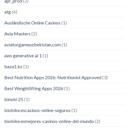
apr_prod
(2)
atg
(6)
Ausländische Online Casinos
(1)
Avia Masters
(2)
aviatorgameuzbekistan.com
(1)
aws generative ai 1
(1)
baza1.kz
(1)
Best Nutrition Apps 2026: Nutritionist Approved
(3)
Best Weightlifting Apps 2026
(1)
binobi 25
(1)
biobike.escasinos-online-seguros
(1)
biobike.esmejores-casinos-online-del-mundo
(2)