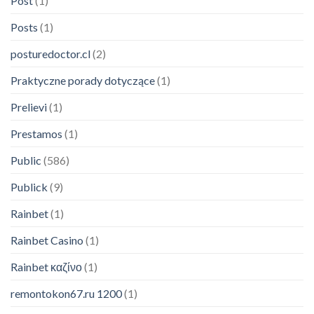
Post
(1)
Posts
(1)
posturedoctor.cl
(2)
Praktyczne porady dotyczące
(1)
Prelievi
(1)
Prestamos
(1)
Public
(586)
Publick
(9)
Rainbet
(1)
Rainbet Casino
(1)
Rainbet καζίνο
(1)
remontokon67.ru 1200
(1)