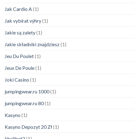
Jak Cardio A
(1)
Jak vybírat výhry
(1)
Jakie są zalety
(1)
Jakie składniki znajdziesz
(1)
Jeu Du Poulet
(1)
Jeux De Poule
(1)
Joki Casino
(1)
jumpingwear.ru 1000
(1)
jumpingwear.ru 80
(1)
Kasyno
(1)
Kasyno Depozyt 20 Zł
(1)
khelibet2
(1)