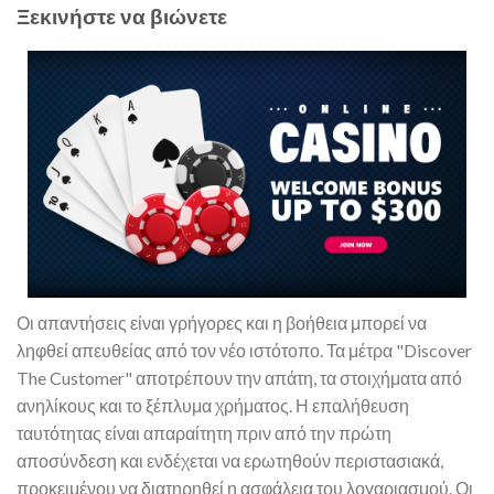
Ξεκινήστε να βιώνετε
Οι απαντήσεις είναι γρήγορες και η βοήθεια μπορεί να
ληφθεί απευθείας από τον νέο ιστότοπο. Τα μέτρα "Discover
The Customer" αποτρέπουν την απάτη, τα στοιχήματα από
ανηλίκους και το ξέπλυμα χρήματος. Η επαλήθευση
ταυτότητας είναι απαραίτητη πριν από την πρώτη
αποσύνδεση και ενδέχεται να ερωτηθούν περιστασιακά,
προκειμένου να διατηρηθεί η ασφάλεια του λογαριασμού. Οι