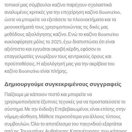
τοπικοί μας σύμβουλοι καζίνο παρέχουν σχολαστικά
αναλυμένες κριτικές για την επιχείρηση καζίνο Boomzino,
ώστε να μπορείτε να εξετάσετε τα πλεονεκτήματα και τα
μειονεκτήματά τους χρησιμοποιώντας τις δικές μας
μεθόδους αξιολόγησης καζίνο. Ενώ το καζίνο Boomzino
κυκλοφόρησε μόλις το 2025, έχω διαπιστώσει ότι είναι
αξιόπιστο και εγγυάται ακριβή κέρδη, εφόσον οι
επαγγελματίες γνωρίζουν τους κεντρικούς όρους και
προϋποθέσεις. Η αξιολόγησή μας για την ακρίβεια του
καζίνο Boomzino είναι πλήρης.
Δημιουργούμε συγκεκριμένους συγγραφείς
Παίζουμε με κάποιον πιστό και μπορείτε να
χρησιμοποιήσετε έξυπνες τεχνικές για να προστατεύσετε το
σύστημα. Με την ένδειξη Επιβεβαιωμένοι, είναι επίσης στην
νόμιμη αίσθηση. Μάθετε περισσότερα για άλλους τύπους
συμβουλών. Όλο το αποτέλεσμα του παιχνιδιού εξαρτάται
από τις Τουρμπίνες Αυθαίρετης Καταμέτρησης που κάποιος