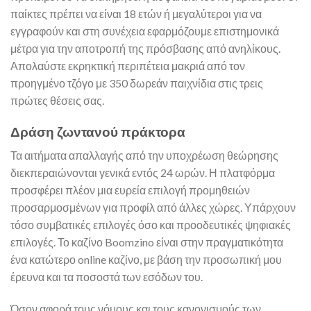
παίκτες πρέπει να είναι 18 ετών ή μεγαλύτεροι για να
εγγραφούν και στη συνέχεια εφαρμόζουμε επιστημονικά
μέτρα για την αποτροπή της πρόσβασης από ανηλίκους.
Απολαύστε εκρηκτική περιπέτεια μακριά από τον
προηγμένο τζόγο με 350 δωρεάν παιχνίδια στις τρεις
πρώτες θέσεις σας.
Δράση ζωντανού πράκτορα
Τα αιτήματα απαλλαγής από την υποχρέωση θεώρησης
διεκπεραιώνονται γενικά εντός 24 ωρών. Η πλατφόρμα
προσφέρει πλέον μια ευρεία επιλογή προμηθειών
προσαρμοσμένων για προφίλ από άλλες χώρες. Υπάρχουν
τόσο συμβατικές επιλογές όσο και προοδευτικές ψηφιακές
επιλογές. Το καζίνο Boomzino είναι στην πραγματικότητα
ένα κατώτερο online καζίνο, με βάση την προσωπική μου
έρευνα και τα ποσοστά των εσόδων του.
Όσον αφορά τους νόμους και τους κανονισμούς των