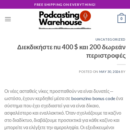
Skip
FREE SHIPPING ON EVERYTHING!
to
content
0
UNCATEGORIZED
Διεκδικήστε nu 400 $ και 200 ​​δωρεάν
περιστροφές
POSTED ON
MAY 30, 2026
BY
Οι νέες ασταθείς νίκες προσπαθούν να είναι δυνατές—
ωστόσο, έχουν κερδηθεί μέσα σε
boomzino bonus code
ένα
σύστημα που έχει σχεδιαστεί για να είναι δίκαιο,
ασφαλέστερο και εναλλακτικό. Όταν σχολιάζουμε τα καζίνο
στο διαδίκτυο, διαβάζουμε προσεκτικά για κάθε καζίνο και
μπορείτε να ελέγξετε την αμεροληψία.
Οι εξειδικευμένοι