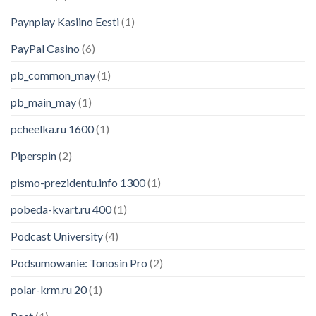
Paynplay Kasiino Eesti
(1)
PayPal Casino
(6)
pb_common_may
(1)
pb_main_may
(1)
pcheelka.ru 1600
(1)
Piperspin
(2)
pismo-prezidentu.info 1300
(1)
pobeda-kvart.ru 400
(1)
Podcast University
(4)
Podsumowanie: Tonosin Pro
(2)
polar-krm.ru 20
(1)