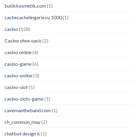
butikkosmetik.com
(1)
cachecachelingerie.ru 1000
(1)
casino
(158)
Casino ohne oasis
(2)
casino online
(4)
casino-game
(6)
casino-online
(3)
casino-slot
(1)
casino-slots-game
(1)
cavemantheband.com
(1)
ch_common_may
(2)
chatbot design 6
(1)