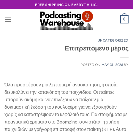
Skip
FREE SHIPPING ON EVERYTHING!
to
content
0
UNCATEGORIZED
Επιτρεπόμενο μέρος
POSTED ON
MAY 31, 2026
BY
Όλα προσφέρουν μια λεπτομερή ανασκόπηση, η οποία
διευκολύνει την κατανόηση του παιχνιδιού. Οι παίκτες
μπορούν ακόμη και να επιλέξουν να παίξουν μια
δοκιμαστική έκδοση του κουλοχέρη για να εξασκηθούν
χωρίς να καταστρέψουν το κεφάλαιό τους. Για στοιχήματα με
πραγματικά χρήματα στο Boomzino, συνιστάται η χρήση
παιχνιδιών με γρήγορη επιστροφή στον παίκτη (RTP). Αυτό