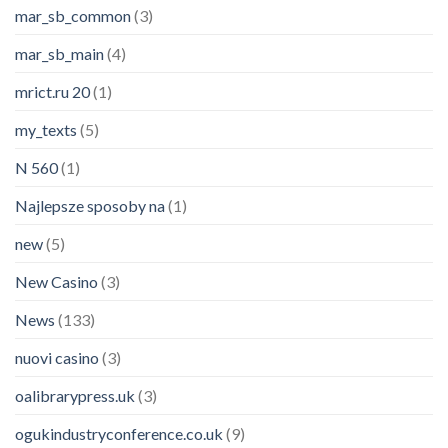
mar_sb_common
(3)
mar_sb_main
(4)
mrict.ru 20
(1)
my_texts
(5)
N 560
(1)
Najlepsze sposoby na
(1)
new
(5)
New Casino
(3)
News
(133)
nuovi casino
(3)
oalibrarypress.uk
(3)
ogukindustryconference.co.uk
(9)