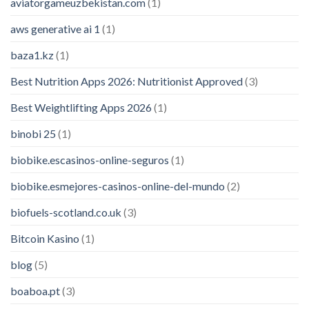
aviatorgameuzbekistan.com
(1)
aws generative ai 1
(1)
baza1.kz
(1)
Best Nutrition Apps 2026: Nutritionist Approved
(3)
Best Weightlifting Apps 2026
(1)
binobi 25
(1)
biobike.escasinos-online-seguros
(1)
biobike.esmejores-casinos-online-del-mundo
(2)
biofuels-scotland.co.uk
(3)
Bitcoin Kasino
(1)
blog
(5)
boaboa.pt
(3)