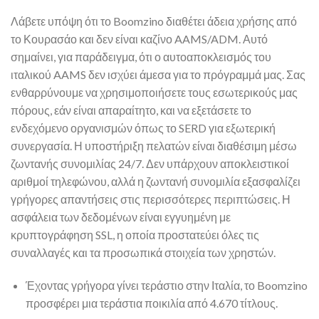
Λάβετε υπόψη ότι το Boomzino διαθέτει άδεια χρήσης από
το Κουρασάο και δεν είναι καζίνο AAMS/ADM. Αυτό
σημαίνει, για παράδειγμα, ότι ο αυτοαποκλεισμός του
ιταλικού AAMS δεν ισχύει άμεσα για το πρόγραμμά μας. Σας
ενθαρρύνουμε να χρησιμοποιήσετε τους εσωτερικούς μας
πόρους, εάν είναι απαραίτητο, και να εξετάσετε το
ενδεχόμενο οργανισμών όπως το SERD για εξωτερική
συνεργασία. Η υποστήριξη πελατών είναι διαθέσιμη μέσω
ζωντανής συνομιλίας 24/7. Δεν υπάρχουν αποκλειστικοί
αριθμοί τηλεφώνου, αλλά η ζωντανή συνομιλία εξασφαλίζει
γρήγορες απαντήσεις στις περισσότερες περιπτώσεις. Η
ασφάλεια των δεδομένων είναι εγγυημένη με
κρυπτογράφηση SSL, η οποία προστατεύει όλες τις
συναλλαγές και τα προσωπικά στοιχεία των χρηστών.
Έχοντας γρήγορα γίνει τεράστιο στην Ιταλία, το Boomzino
προσφέρει μια τεράστια ποικιλία από 4.670 τίτλους.